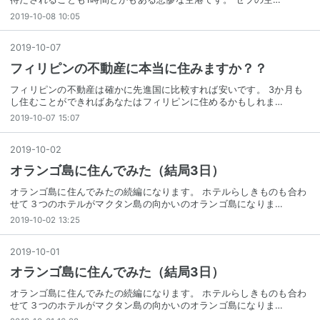
2019-10-08 10:05
2019
-
10
-
07
フィリピンの不動産に本当に住みますか？？
フィリピンの不動産は確かに先進国に比較すれば安いです。 3か月も
し住むことができればあなたはフィリピンに住めるかもしれま…
2019-10-07 15:07
2019
-
10
-
02
オランゴ島に住んでみた（結局3日）
オランゴ島に住んでみたの続編になります。 ホテルらしきものも合わ
せて３つのホテルがマクタン島の向かいのオランゴ島になりま…
2019-10-02 13:25
2019
-
10
-
01
オランゴ島に住んでみた（結局3日）
オランゴ島に住んでみたの続編になります。 ホテルらしきものも合わ
せて３つのホテルがマクタン島の向かいのオランゴ島になりま…