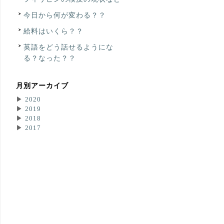
今日から何が変わる？？
給料はいくら？？
英語をどう話せるようにな
る？なった？？
月別アーカイブ
▶
2020
▶
2019
▶
2018
▶
2017